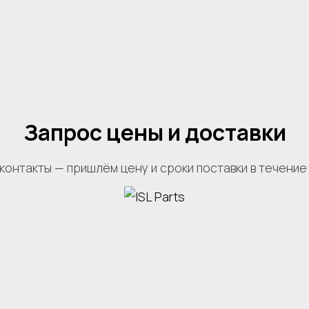
Запрос цены и доставки
контакты — пришлём цену и сроки поставки в течение 