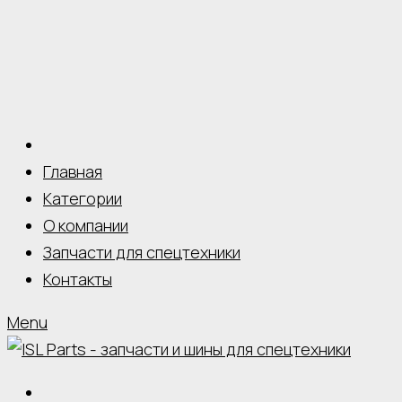
Главная
Категории
О компании
Запчасти для спецтехники
Контакты
Menu