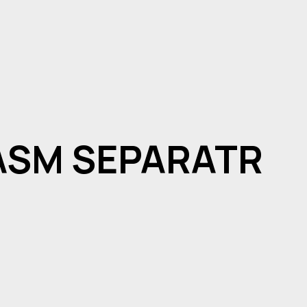
 ASM SEPARATR