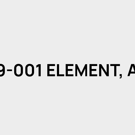
9-001 ELEMENT,