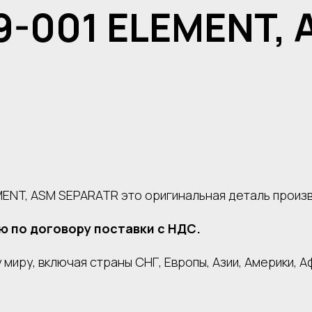
9-001 ELEMENT,
MENT, ASM SEPARATR это оригинальная деталь произ
ю по договору поставки с НДС.
миру, включая страны СНГ, Европы, Азии, Америки, А