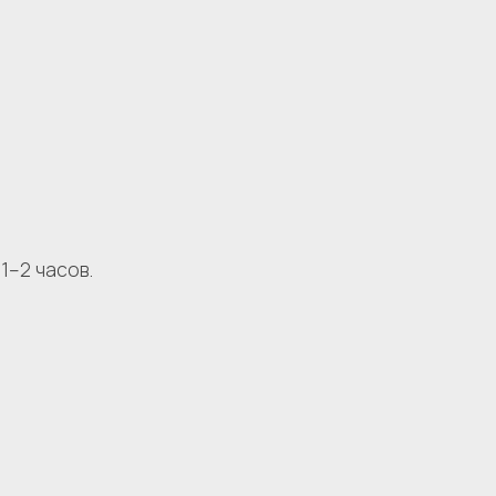
1–2 часов.