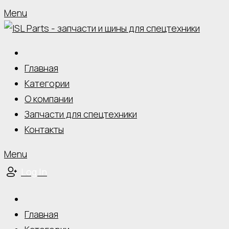
Menu
Главная
Категории
О компании
Запчасти для спецтехники
Контакты
Menu
Log In
Главная