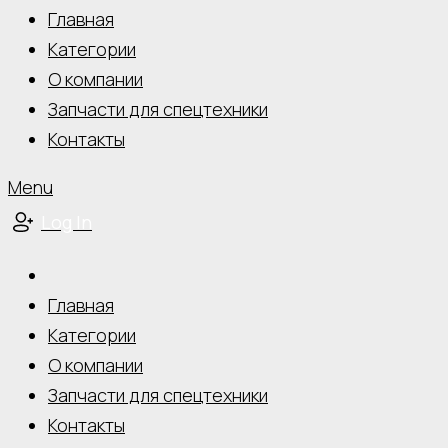
Главная
Категории
О компании
Запчасти для спецтехники
Контакты
Menu
Log In
Главная
Категории
О компании
Запчасти для спецтехники
Контакты