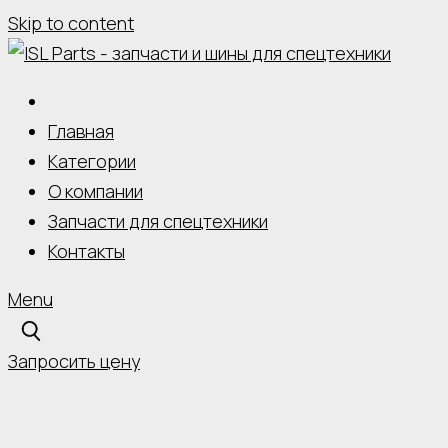
Skip to content
Главная
Категории
О компании
Запчасти для спецтехники
Контакты
Menu
Запросить цену