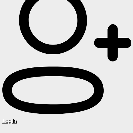
Log In