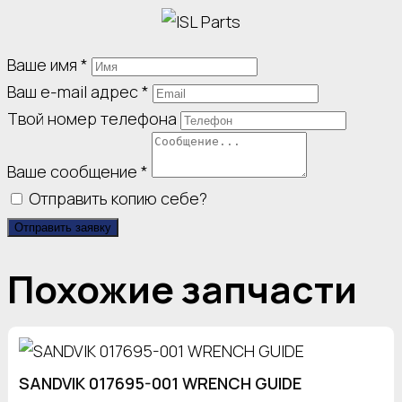
Ваше имя
*
Ваш e-mail адрес
*
Твой номер телефона
Ваше сообщение
*
Отправить копию себе?
Отправить заявку
Похожие запчасти
SANDVIK 017695-001 WRENCH GUIDE