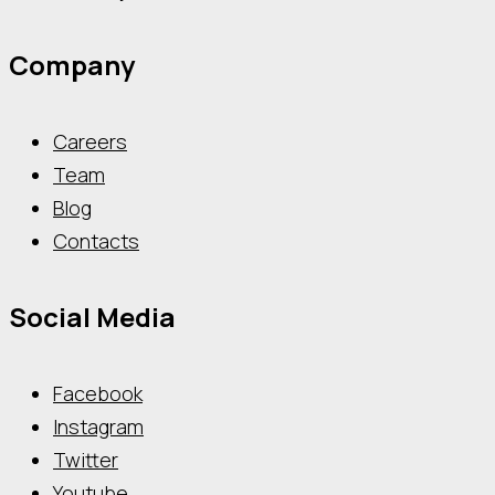
Company
Careers
Team
Blog
Contacts
Social Media
Facebook
Instagram
Twitter
Youtube