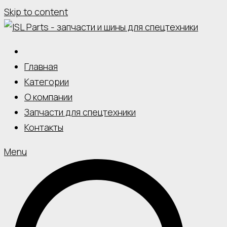
Skip to content
Главная
Категории
О компании
Запчасти для спецтехники
Контакты
Menu