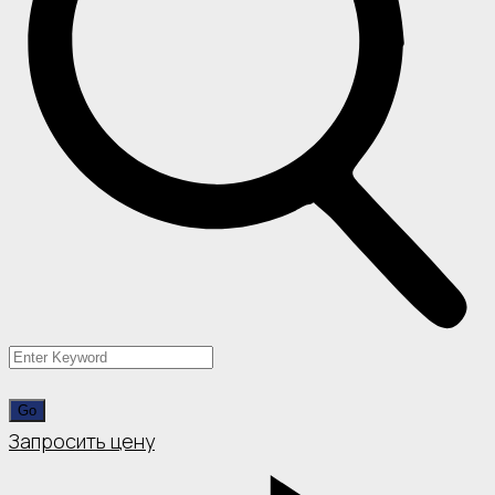
Запросить цену