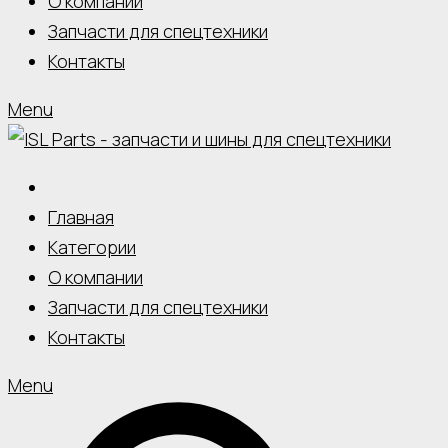
О компании
Запчасти для спецтехники
Контакты
Menu
Главная
Категории
О компании
Запчасти для спецтехники
Контакты
Menu