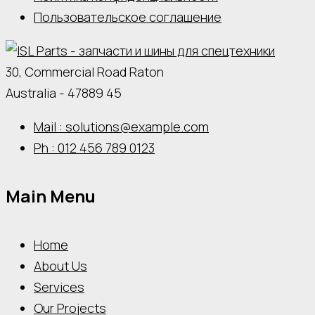
Пользовательское соглашение
30, Commercial Road Raton
Australia - 47889 45
Mail : solutions@example.com
Ph : 012 456 789 0123
Main Menu
Home
About Us
Services
Our Projects