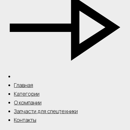
Главная
Категории
О компании
Запчасти для спецтехники
Контакты