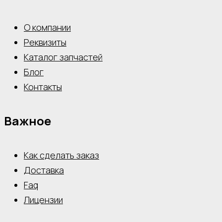
О компании
Реквизиты
Каталог запчастей
Блог
Контакты
Важное
Как сделать заказ
Доставка
Faq
Лицензии