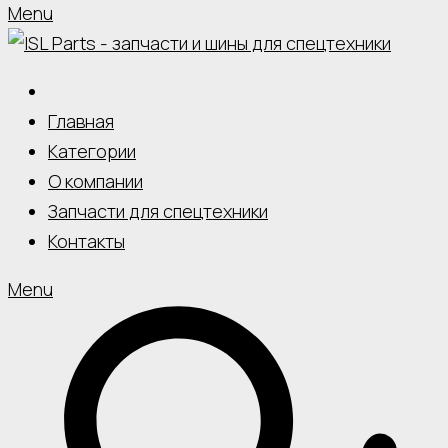
Menu
Главная
Категории
О компании
Запчасти для спецтехники
Контакты
Menu