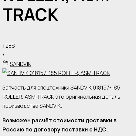
TRACK
1.28$
/
SANDVIK
Запчасть для спецтехники SANDVIK 018157-185
ROLLER, ASM TRACK это оригинальная деталь
производства SANDVIK.
Возможен расчёт стоимости доставки в
Россию по договору поставки с НДС.