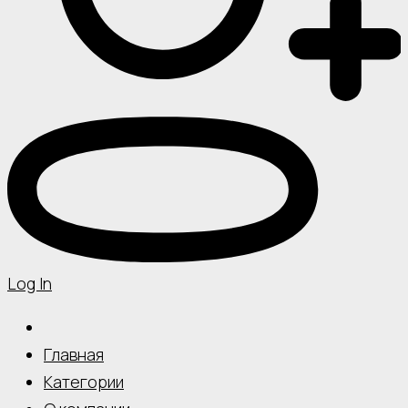
Log In
Главная
Категории