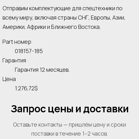
Отправим комплектующие для спецтехники по
всему миру, включая страны СНГ, Европы, Азии,
Америки, Африки и Ближнего Востока.
Part номер
018157-185
Гарантия
Гарантия 12 месяцев.
Цена
1.276,72$
Запрос цены и доставки
Оставьте контакты — пришлём цену и сроки
поставки в течение 1–2 часов.